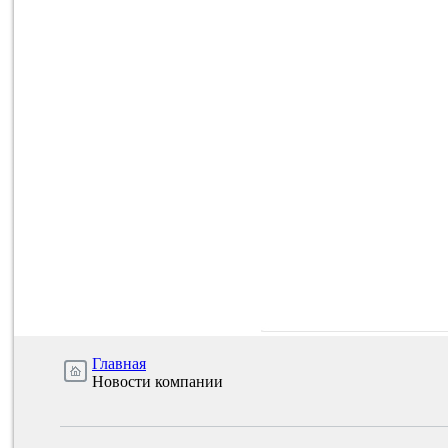
Главная
Новости компании