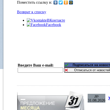
Поместить ссылку в:
Возврат к списку
ВКонтакте
Facebook
Введите Ваш e-mail:
до
31.08.2026