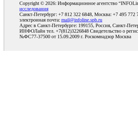
Copyright © 2026: Информационное агентство “INFOLi
исследования
Санкт-Петербург: +7 812 322 6848, Москва: +7 495 772 
электронная почта:
mail@infoline.spb.ru
Адрес в Санкт-Петербурге: 199155, Россия, Санкт-Пете
ИНФОЛайн тел. +7(812)3226848 Свидетельство о рег
№ФС77-37500 от 15.09.2009 г. Роскомнадзор Москва