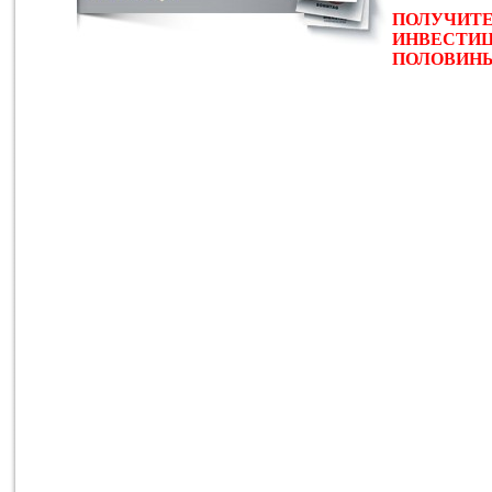
ПОЛУЧИТЕ
ИНВЕСТИЦ
ПОЛОВИНЫ 