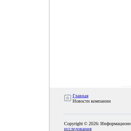
Главная
Новости компании
Copyright © 2026: Информационн
исследования