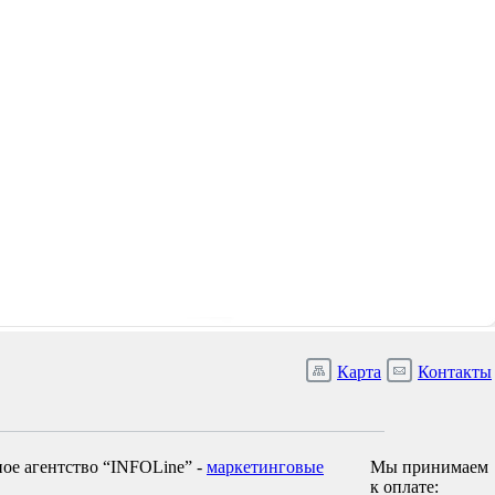
Карта
Контакты
ое агентство “INFOLine” -
маркетинговые
Мы принимаем
к оплате: