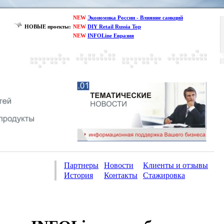
NEW
Экономика России - Влияние санкций
НОВЫЕ проекты:
NEW
DIY Retail Russia Top
NEW
INFOLine Евразия
Партнеры
Новости
Клиенты и отзывы
История
Контакты
Стажировка