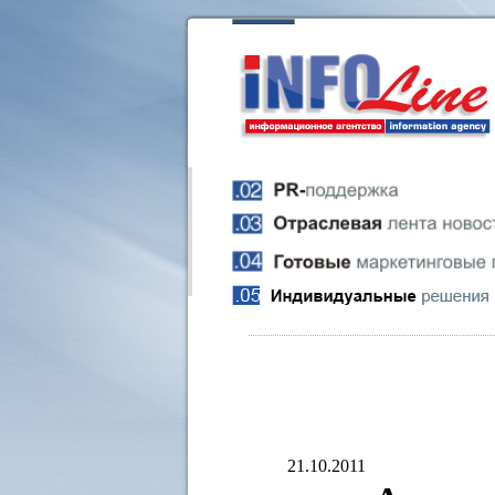
21.10.2011