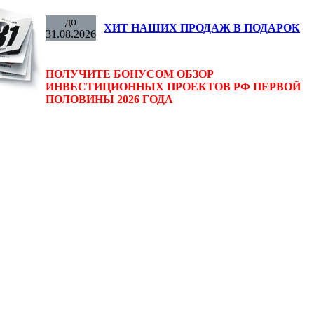
до
ХИТ НАШИХ ПРОДАЖ В ПОДАРОК
31.08.2026
ПОЛУЧИТЕ БОНУСОМ ОБЗОР
ИНВЕСТИЦИОННЫХ ПРОЕКТОВ РФ ПЕРВОЙ
ПОЛОВИНЫ 2026 ГОДА