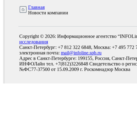
Главная
Новости компании
Copyright © 2026: Информационное агентство “INFOLi
исследования
Санкт-Петербург: +7 812 322 6848, Москва: +7 495 772 
электронная почта:
mail@infoline.spb.ru
Адрес в Санкт-Петербурге: 199155, Россия, Санкт-Пете
ИНФОЛайн тел. +7(812)3226848 Свидетельство о рег
№ФС77-37500 от 15.09.2009 г. Роскомнадзор Москва