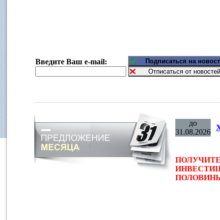
Введите Ваш e-mail:
до
31.08.2026
ПОЛУЧИТЕ
ИНВЕСТИЦ
ПОЛОВИНЫ 