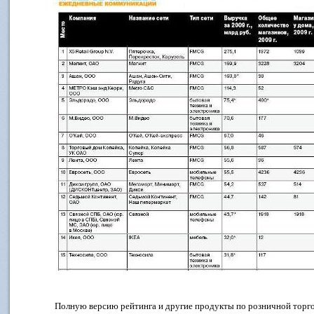
Полную версию рейтинга и другие продукты по розничной торг