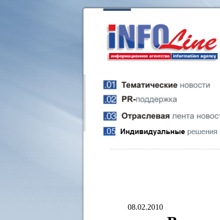
08.02.2010