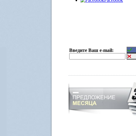
Facebook
Введите Ваш e-mail: