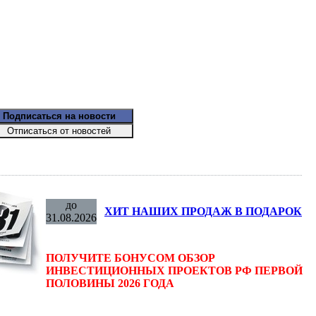
до
ХИТ НАШИХ ПРОДАЖ В ПОДАРОК
31.08.2026
ПОЛУЧИТЕ БОНУСОМ ОБЗОР
ИНВЕСТИЦИОННЫХ ПРОЕКТОВ РФ ПЕРВОЙ
ПОЛОВИНЫ 2026 ГОДА