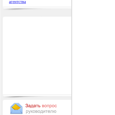
агентства