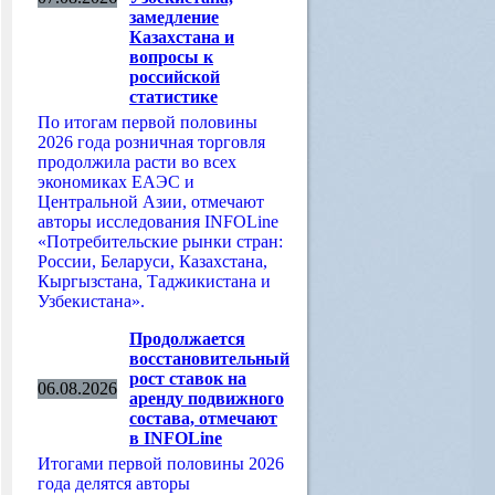
замедление
Казахстана и
вопросы к
российской
статистике
По итогам первой половины
2026 года розничная торговля
продолжила расти во всех
экономиках ЕАЭС и
Центральной Азии, отмечают
авторы исследования INFOLine
«Потребительские рынки стран:
России, Беларуси, Казахстана,
Кыргызстана, Таджикистана и
Узбекистана».
Продолжается
восстановительный
рост ставок на
06.08.2026
аренду подвижного
состава, отмечают
в INFOLine
Итогами первой половины 2026
года делятся авторы