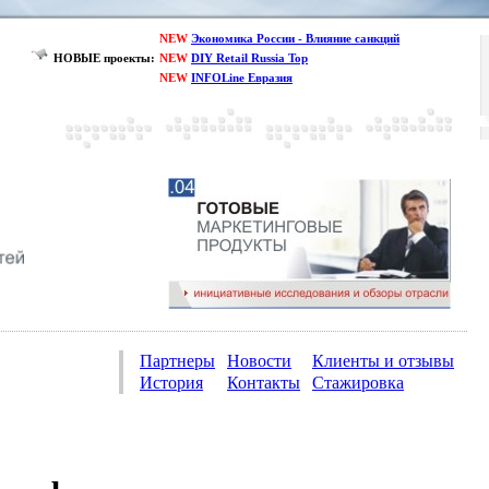
NEW
Экономика России - Влияние санкций
НОВЫЕ проекты:
NEW
DIY Retail Russia Top
NEW
INFOLine Евразия
Партнеры
Новости
Клиенты и отзывы
История
Контакты
Стажировка