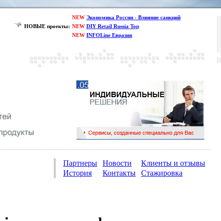
NEW
Экономика России - Влияние санкций
НОВЫЕ проекты:
NEW
DIY Retail Russia Top
NEW
INFOLine Евразия
Партнеры
Новости
Клиенты и отзывы
История
Контакты
Стажировка