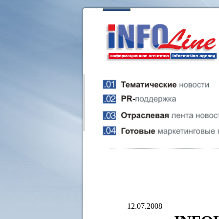
12.07.2008