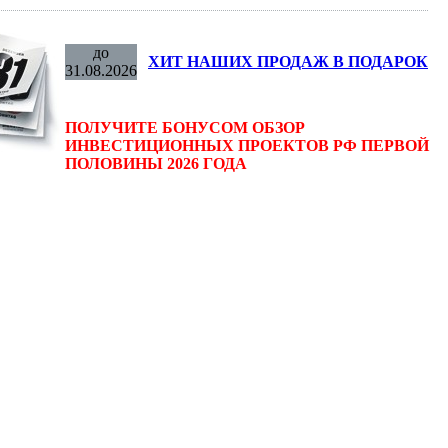
до
ХИТ НАШИХ ПРОДАЖ В ПОДАРОК
31.08.2026
ПОЛУЧИТЕ БОНУСОМ ОБЗОР
ИНВЕСТИЦИОННЫХ ПРОЕКТОВ РФ ПЕРВОЙ
ПОЛОВИНЫ 2026 ГОДА