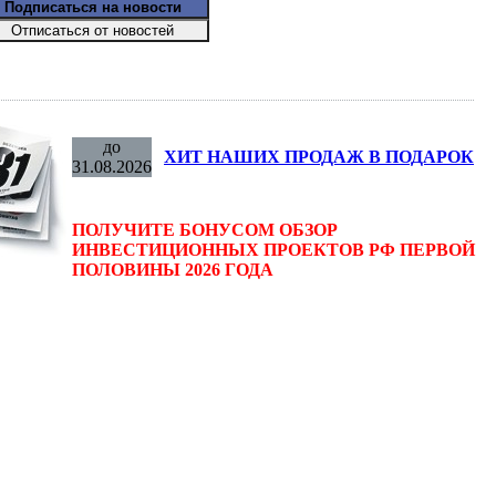
до
ХИТ НАШИХ ПРОДАЖ В ПОДАРОК
31.08.2026
ПОЛУЧИТЕ БОНУСОМ ОБЗОР
ИНВЕСТИЦИОННЫХ ПРОЕКТОВ РФ ПЕРВОЙ
ПОЛОВИНЫ 2026 ГОДА