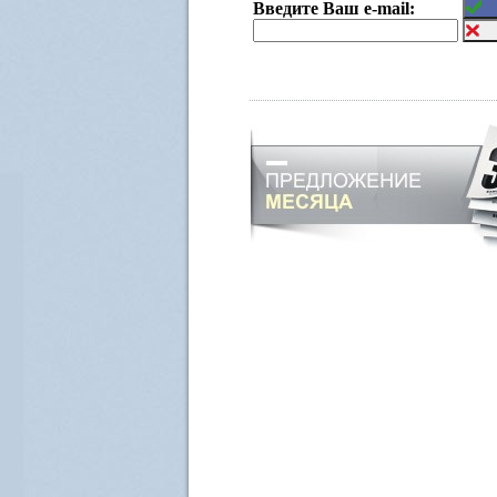
Введите Ваш e-mail: