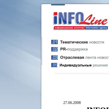
27.06.2008