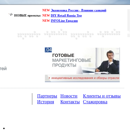
NEW
Экономика России - Влияние санкций
НОВЫЕ проекты:
NEW
DIY Retail Russia Top
NEW
INFOLine Евразия
Партнеры
Новости
Клиенты и отзывы
История
Контакты
Стажировка