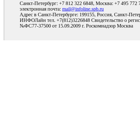
Санкт-Петербург: +7 812 322 6848, Москва: +7 495 772 
электронная почта:
mail@infoline.spb.ru
Адрес в Санкт-Петербурге: 199155, Россия, Санкт-Пете
ИНФОЛайн тел. +7(812)3226848 Свидетельство о рег
№ФС77-37500 от 15.09.2009 г. Роскомнадзор Москва