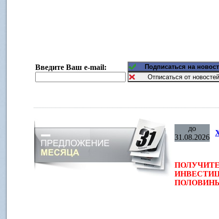
Введите Ваш e-mail:
до
31.08.2026
ПОЛУЧИТЕ
ИНВЕСТИЦ
ПОЛОВИНЫ 