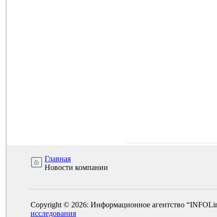
Главная
Новости компании
Copyright © 2026: Информационное агентство “INFOLi
исследования