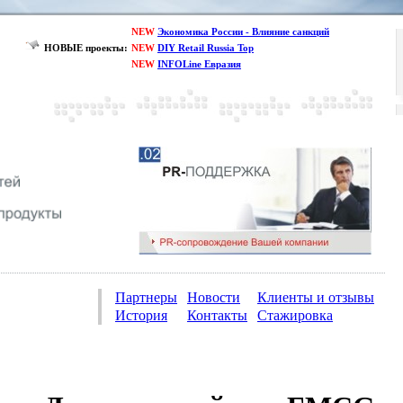
NEW
Экономика России - Влияние санкций
НОВЫЕ проекты:
NEW
DIY Retail Russia Top
NEW
INFOLine Евразия
Партнеры
Новости
Клиенты и отзывы
История
Контакты
Стажировка