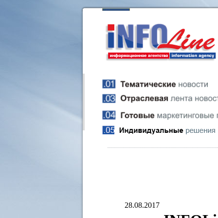
28.08.2017