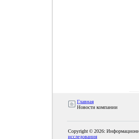
Главная
Новости компании
Copyright © 2026: Информационн
исследования