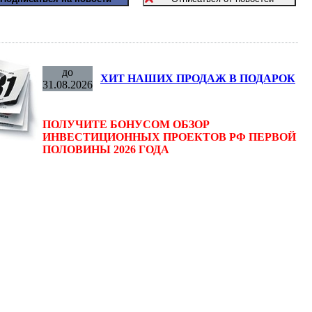
до
ХИТ НАШИХ ПРОДАЖ В ПОДАРОК
31.08.2026
ПОЛУЧИТЕ БОНУСОМ ОБЗОР
ИНВЕСТИЦИОННЫХ ПРОЕКТОВ РФ ПЕРВОЙ
ПОЛОВИНЫ 2026 ГОДА