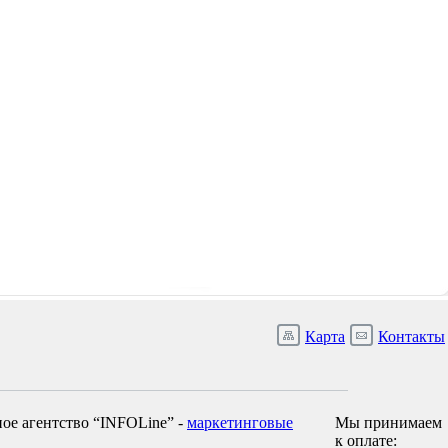
Карта
Контакты
ое агентство “INFOLine” -
маркетинговые
Мы принимаем
к оплате: