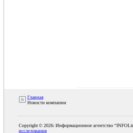
Главная
Новости компании
Copyright © 2026: Информационное агентство “INFOLi
исследования