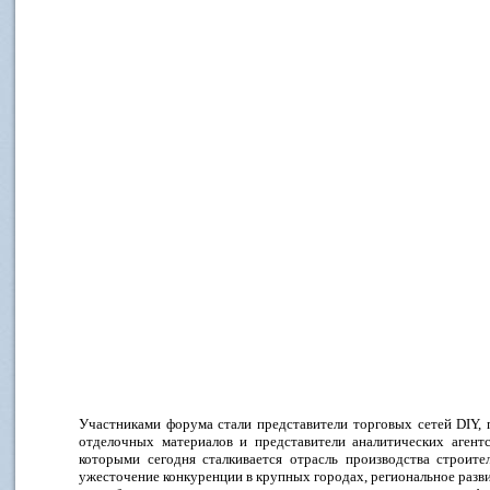
Участниками форума стали представители торговых сетей DIY,
отделочных материалов и представители аналитических агент
которыми сегодня сталкивается отрасль производства строите
ужесточение конкуренции в крупных городах, региональное разви