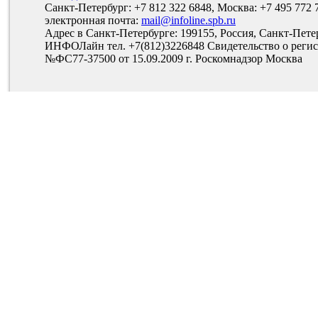
Санкт-Петербург: +7 812 322 6848, Москва: +7 495 772 
электронная почта:
mail@infoline.spb.ru
Адрес в Санкт-Петербурге: 199155, Россия, Санкт-Пете
ИНФОЛайн тел. +7(812)3226848 Свидетельство о рег
№ФС77-37500 от 15.09.2009 г. Роскомнадзор Москва