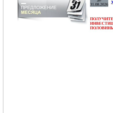
31.08.2026
ПОЛУЧИТЕ
ИНВЕСТИЦ
ПОЛОВИНЫ 