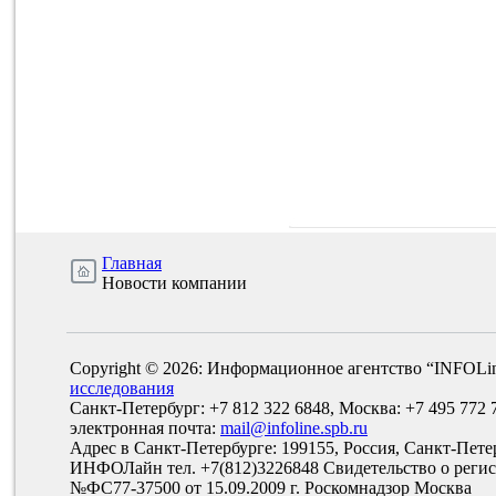
Главная
Новости компании
Copyright © 2026: Информационное агентство “INFOLi
исследования
Санкт-Петербург: +7 812 322 6848, Москва: +7 495 772 
электронная почта:
mail@infoline.spb.ru
Адрес в Санкт-Петербурге: 199155, Россия, Санкт-Пете
ИНФОЛайн тел. +7(812)3226848 Свидетельство о рег
№ФС77-37500 от 15.09.2009 г. Роскомнадзор Москва