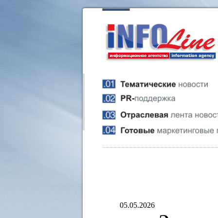
05.05.2026