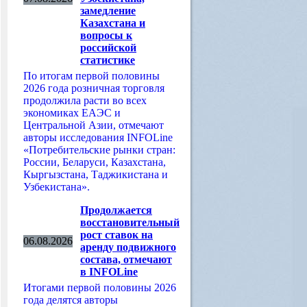
замедление
Казахстана и
вопросы к
российской
статистике
По итогам первой половины
2026 года розничная торговля
продолжила расти во всех
экономиках ЕАЭС и
Центральной Азии, отмечают
авторы исследования INFOLine
«Потребительские рынки стран:
России, Беларуси, Казахстана,
Кыргызстана, Таджикистана и
Узбекистана».
Продолжается
восстановительный
рост ставок на
06.08.2026
аренду подвижного
состава, отмечают
в INFOLine
Итогами первой половины 2026
года делятся авторы