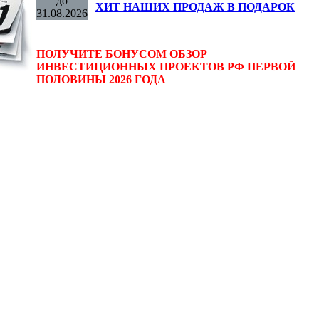
до
ХИТ НАШИХ ПРОДАЖ В ПОДАРОК
31.08.2026
ПОЛУЧИТЕ БОНУСОМ ОБЗОР
ИНВЕСТИЦИОННЫХ ПРОЕКТОВ РФ ПЕРВОЙ
ПОЛОВИНЫ 2026 ГОДА