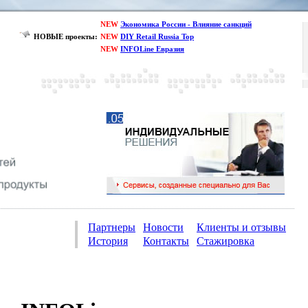
NEW
Экономика России - Влияние санкций
НОВЫЕ проекты:
NEW
DIY Retail Russia Top
NEW
INFOLine Евразия
Партнеры
Новости
Клиенты и отзывы
История
Контакты
Стажировка