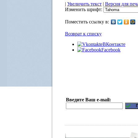
|
Увеличить текст
|
Версия для печ
Изменить шрифт:
Поместить ссылку в:
Возврат к списку
ВКонтакте
Facebook
Введите Ваш e-mail: