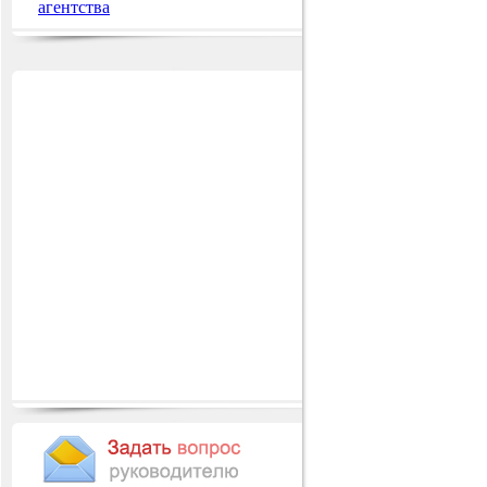
агентства