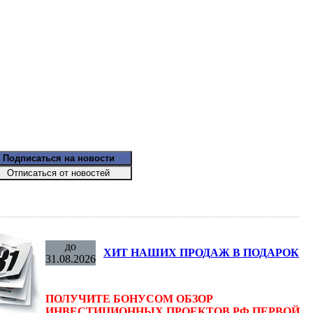
до
ХИТ НАШИХ ПРОДАЖ В ПОДАРОК
31.08.2026
ПОЛУЧИТЕ БОНУСОМ ОБЗОР
ИНВЕСТИЦИОННЫХ ПРОЕКТОВ РФ ПЕРВОЙ