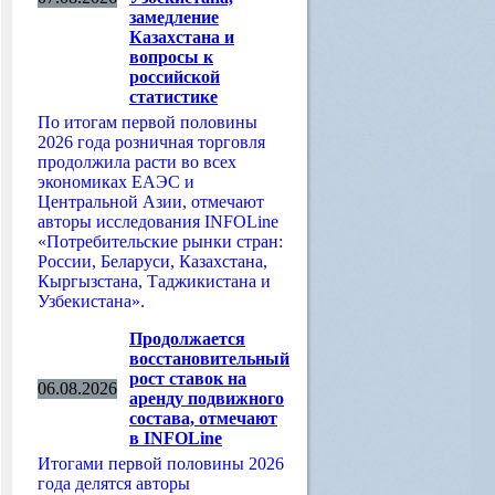
замедление
Казахстана и
вопросы к
российской
статистике
По итогам первой половины
2026 года розничная торговля
продолжила расти во всех
экономиках ЕАЭС и
Центральной Азии, отмечают
авторы исследования INFOLine
«Потребительские рынки стран:
России, Беларуси, Казахстана,
Кыргызстана, Таджикистана и
Узбекистана».
Продолжается
восстановительный
рост ставок на
06.08.2026
аренду подвижного
состава, отмечают
в INFOLine
Итогами первой половины 2026
года делятся авторы