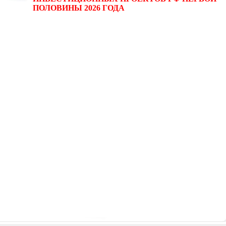
ПОЛОВИНЫ 2026 ГОДА