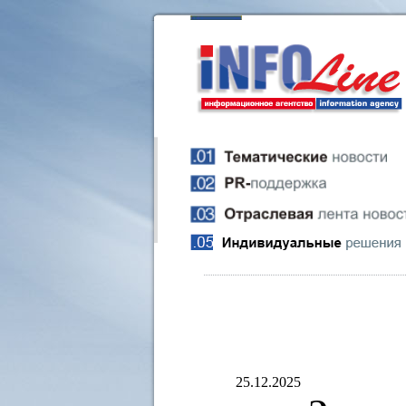
25.12.2025