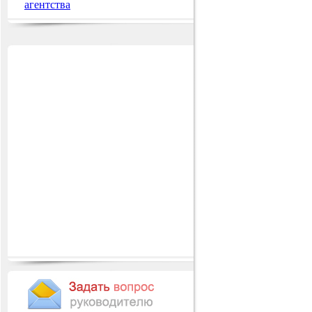
агентства