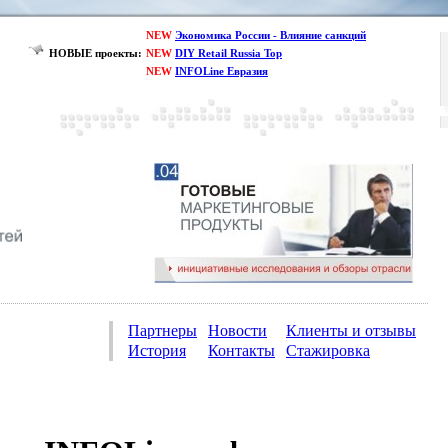
NEW
Экономика России - Влияние санкций
НОВЫЕ проекты:
NEW
DIY Retail Russia Top
NEW
INFOLine Евразия
Партнеры
Новости
Клиенты и отзывы
История
Контакты
Стажировка