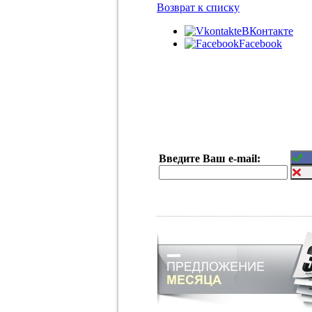
Возврат к списку
ВКонтакте
Facebook
Введите Ваш e-mail: