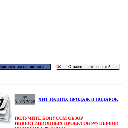
до
ХИТ НАШИХ ПРОДАЖ В ПОДАРОК
31.08.2026
ПОЛУЧИТЕ БОНУСОМ ОБЗОР
ИНВЕСТИЦИОННЫХ ПРОЕКТОВ РФ ПЕРВОЙ