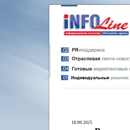
18.09.2025