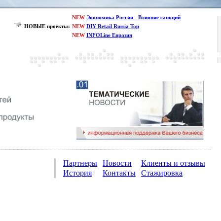
NEW
Экономика России - Влияние санкций
НОВЫЕ проекты:
NEW
DIY Retail Russia Top
NEW
INFOLine Евразия
Партнеры
Новости
Клиенты и отзывы
История
Контакты
Стажировка