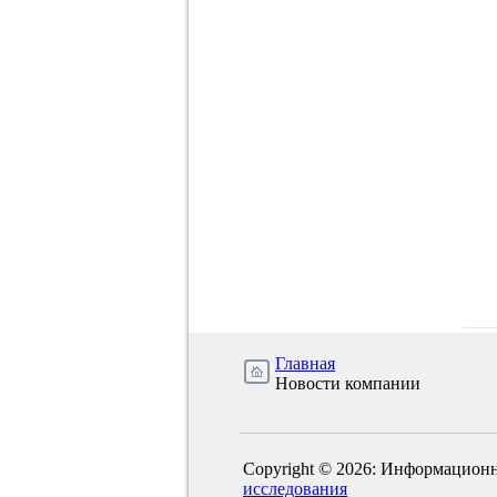
Главная
Новости компании
Copyright © 2026: Информационн
исследования