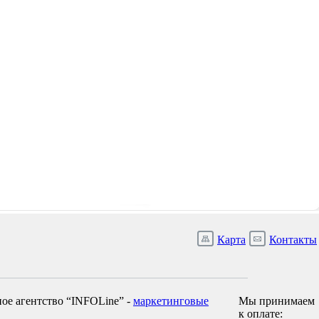
Карта
Контакты
ое агентство “INFOLine” -
маркетинговые
Мы принимаем
к оплате: