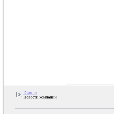
Главная
Новости компании