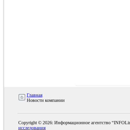
Главная
Новости компании
Copyright © 2026: Информационное агентство “INFOLi
исследования