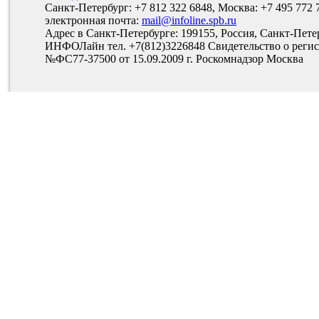
Санкт-Петербург: +7 812 322 6848, Москва: +7 495 772 
электронная почта:
mail@infoline.spb.ru
Адрес в Санкт-Петербурге: 199155, Россия, Санкт-Пете
ИНФОЛайн тел. +7(812)3226848 Свидетельство о рег
№ФС77-37500 от 15.09.2009 г. Роскомнадзор Москва