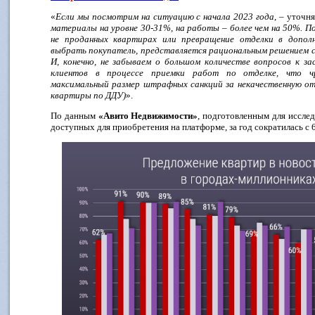
«
Если мы посмотрим на ситуацию с начала 2023 года
, – уточн
материалы на уровне 30-31%, на работы – более чем на 50%. 
не проданных квартирах или превращение отделки в допо
выбрать покупатель, представляется рациональным решением с
И, конечно, не забываем о большом количестве вопросов к з
клиентов в процессе приемки работ по отделке, что ч
максимальный размер штрафных санкций за некачественную от
квартиры по ДДУ)
».
По данным
«Авито Недвижимости»
, подготовленным для иссле
доступных для приобретения на платформе, за год сократилась с