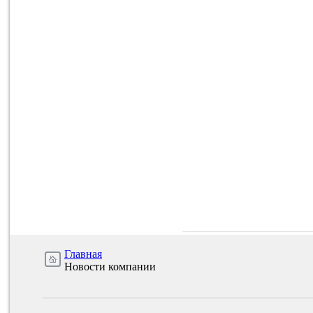
Главная
Новости компании