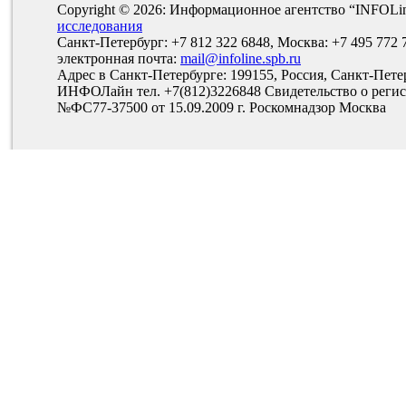
Copyright © 2026: Информационное агентство “INFOLi
исследования
Санкт-Петербург: +7 812 322 6848, Москва: +7 495 772 
электронная почта:
mail@infoline.spb.ru
Адрес в Санкт-Петербурге: 199155, Россия, Санкт-Пете
ИНФОЛайн тел. +7(812)3226848 Свидетельство о рег
№ФС77-37500 от 15.09.2009 г. Роскомнадзор Москва