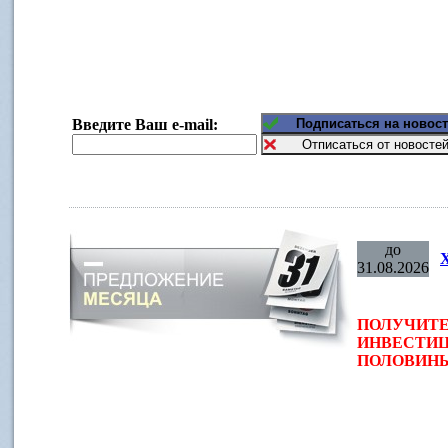
Введите Ваш e-mail:
до
31.08.2026
ПОЛУЧИТЕ
ИНВЕСТИЦ
ПОЛОВИНЫ 