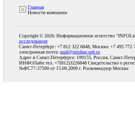
Главная
Новости компании
Copyright © 2026: Информационное агентство “INFOLi
исследования
Санкт-Петербург: +7 812 322 6848, Москва: +7 495 772 
электронная почта:
mail@infoline.spb.ru
Адрес в Санкт-Петербурге: 199155, Россия, Санкт-Пете
ИНФОЛайн тел. +7(812)3226848 Свидетельство о рег
№ФС77-37500 от 15.09.2009 г. Роскомнадзор Москва