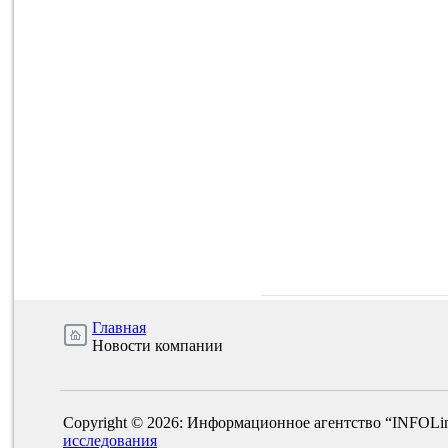
Главная
Новости компании
Copyright © 2026: Информационное агентство “INFOLi
исследования