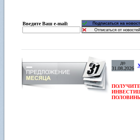
Введите Ваш e-mail:
до
31.08.2026
ПОЛУЧИТЕ
ИНВЕСТИЦ
ПОЛОВИНЫ 