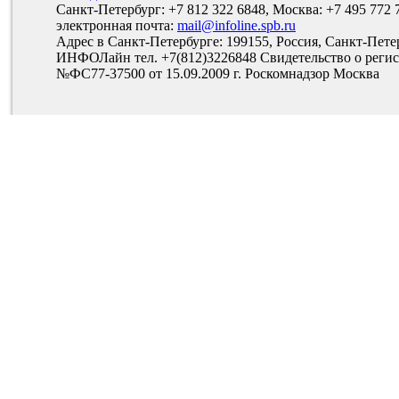
Санкт-Петербург: +7 812 322 6848, Москва: +7 495 772 
электронная почта:
mail@infoline.spb.ru
Адрес в Санкт-Петербурге: 199155, Россия, Санкт-Пете
ИНФОЛайн тел. +7(812)3226848 Свидетельство о рег
№ФС77-37500 от 15.09.2009 г. Роскомнадзор Москва