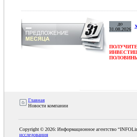
до
31.08.2026
ПОЛУЧИТЕ
ИНВЕСТИЦ
ПОЛОВИНЫ 
Главная
Новости компании
Copyright © 2026: Информационное агентство “INFOLi
исследования