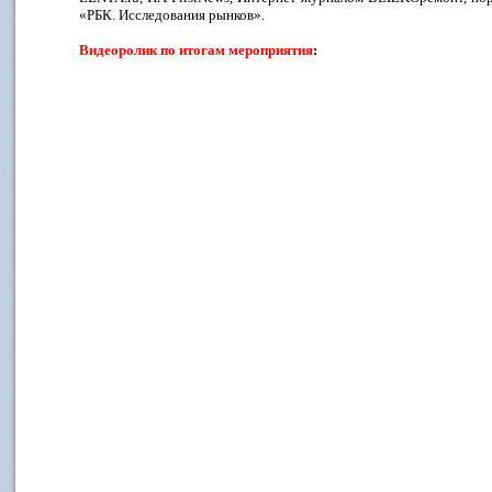
«РБК. Исследования рынков».
Видеоролик по итогам мероприятия
: