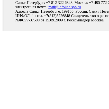
Санкт-Петербург: +7 812 322 6848, Москва: +7 495 772 
электронная почта:
mail@infoline.spb.ru
Адрес в Санкт-Петербурге: 199155, Россия, Санкт-Пете
ИНФОЛайн тел. +7(812)3226848 Свидетельство о рег
№ФС77-37500 от 15.09.2009 г. Роскомнадзор Москва