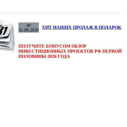
до
ХИТ НАШИХ ПРОДАЖ В ПОДАРОК
31.08.2026
ПОЛУЧИТЕ БОНУСОМ ОБЗОР
ИНВЕСТИЦИОННЫХ ПРОЕКТОВ РФ ПЕРВОЙ
ПОЛОВИНЫ 2026 ГОДА