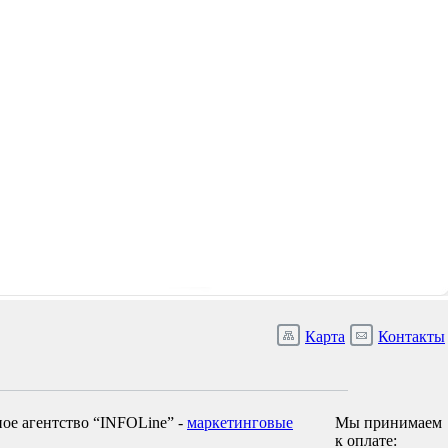
Карта
Контакты
ое агентство “INFOLine” -
маркетинговые
Мы принимаем
к оплате: