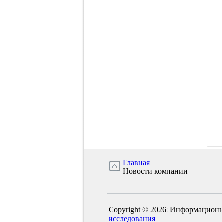
Главная
Новости компании
Copyright © 2026: Информационн
исследования