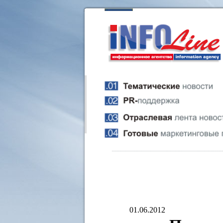
01.06.2012