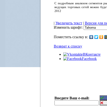
С подробным анализом сегментов ры
ведущих торговых сетей можно будет
2012
|
Увеличить текст
|
Версия для п
Изменить шрифт:
Поместить ссылку в:
Возврат к списку
ВКонтакте
Facebook
Введите Ваш e-mail: