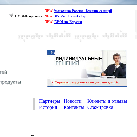
NEW
Экономика России - Влияние санкций
НОВЫЕ проекты:
NEW
DIY Retail Russia Top
NEW
INFOLine Евразия
Партнеры
Новости
Клиенты и отзывы
История
Контакты
Стажировка