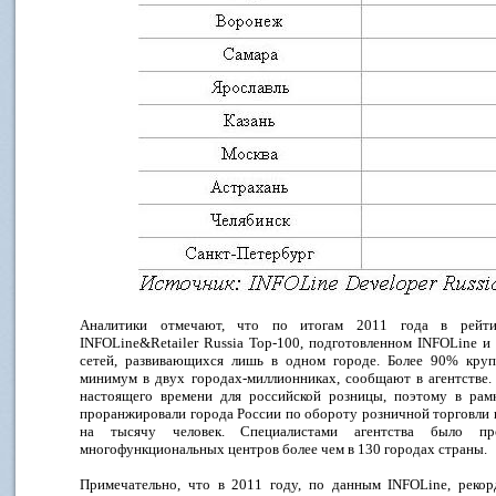
Аналитики отмечают, что по итогам 2011 года в рейти
INFOLine&Retailer Russia Top-100, подготовленном INFOLine и 
сетей, развивающихся лишь в одном городе. Более 90% круп
минимум в двух городах-миллионниках, сообщают в агентстве.
настоящего времени для российской розницы, поэтому в рамк
проранжировали города России по обороту розничной торговли 
на тысячу человек. Специалистами агентства было пр
многофункциональных центров более чем в 130 городах страны.
Примечательно, что в 2011 году, по данным INFOLine, реко