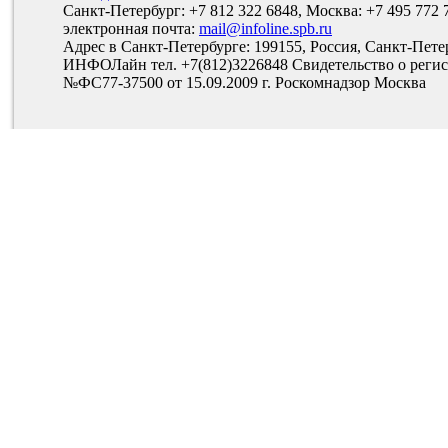
Санкт-Петербург: +7 812 322 6848, Москва: +7 495 772 
электронная почта:
mail@infoline.spb.ru
Адрес в Санкт-Петербурге: 199155, Россия, Санкт-Пете
ИНФОЛайн тел. +7(812)3226848 Свидетельство о рег
№ФС77-37500 от 15.09.2009 г. Роскомнадзор Москва