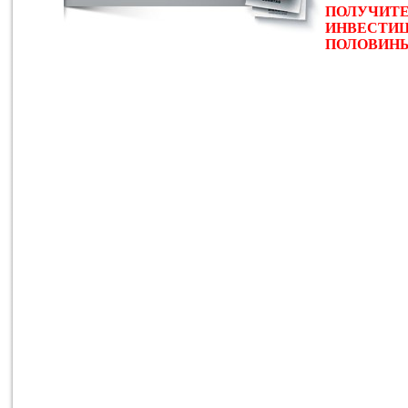
ПОЛУЧИТЕ
ИНВЕСТИЦ
ПОЛОВИНЫ 