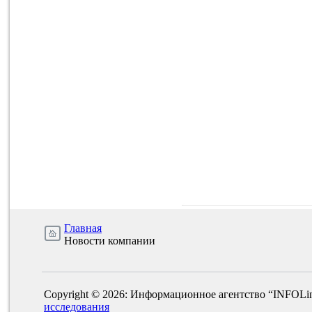
Главная
Новости компании
Copyright © 2026: Информационное агентство “INFOLi
исследования