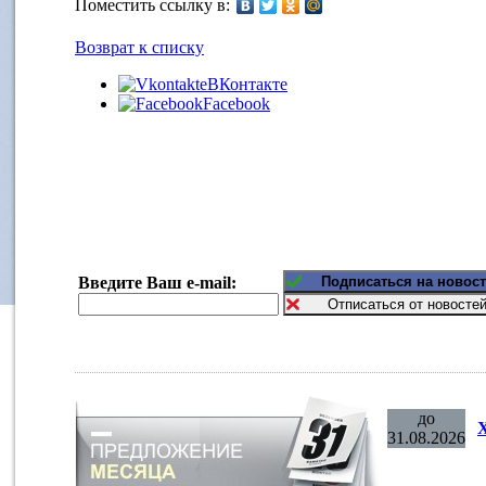
Поместить ссылку в:
Возврат к списку
ВКонтакте
Facebook
Введите Ваш e-mail:
до
31.08.2026