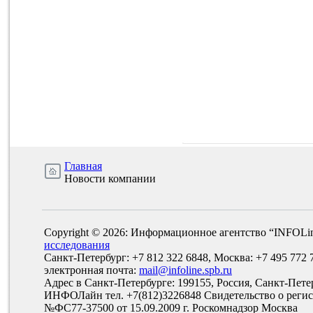
Главная
Новости компании
Copyright © 2026: Информационное агентство “INFOLi
исследования
Санкт-Петербург: +7 812 322 6848, Москва: +7 495 772 
электронная почта:
mail@infoline.spb.ru
Адрес в Санкт-Петербурге: 199155, Россия, Санкт-Пете
ИНФОЛайн тел. +7(812)3226848 Свидетельство о рег
№ФС77-37500 от 15.09.2009 г. Роскомнадзор Москва