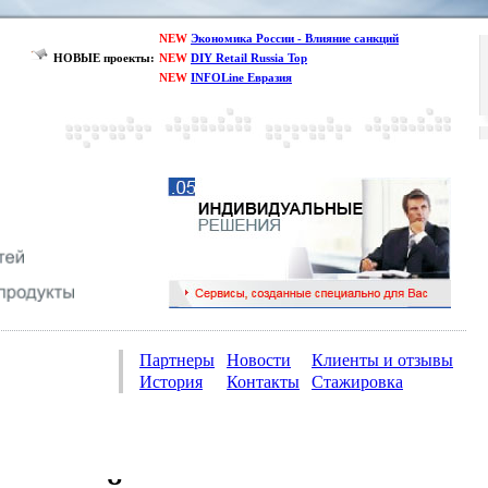
NEW
Экономика России - Влияние санкций
НОВЫЕ проекты:
NEW
DIY Retail Russia Top
NEW
INFOLine Евразия
Партнеры
Новости
Клиенты и отзывы
История
Контакты
Стажировка