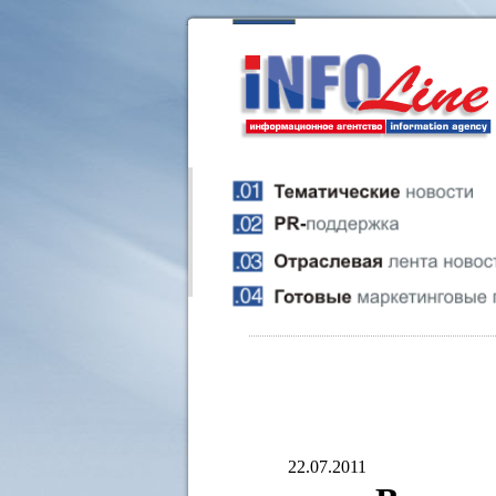
22.07.2011