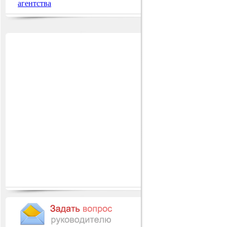
агентства