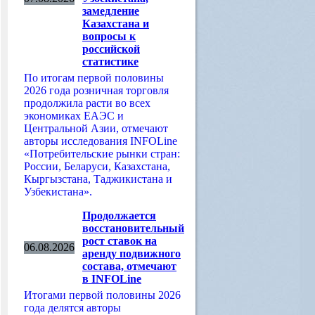
замедление
Казахстана и
вопросы к
российской
статистике
По итогам первой половины
2026 года розничная торговля
продолжила расти во всех
экономиках ЕАЭС и
Центральной Азии, отмечают
авторы исследования INFOLine
«Потребительские рынки стран:
России, Беларуси, Казахстана,
Кыргызстана, Таджикистана и
Узбекистана».
Продолжается
восстановительный
рост ставок на
06.08.2026
аренду подвижного
состава, отмечают
в INFOLine
Итогами первой половины 2026
года делятся авторы