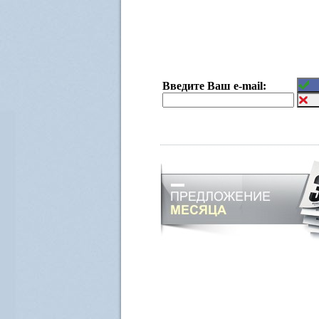
Введите Ваш e-mail: