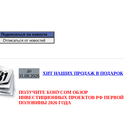
до
ХИТ НАШИХ ПРОДАЖ В ПОДАРОК
31.08.2026
ПОЛУЧИТЕ БОНУСОМ ОБЗОР
ИНВЕСТИЦИОННЫХ ПРОЕКТОВ РФ ПЕРВОЙ
ПОЛОВИНЫ 2026 ГОДА