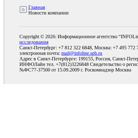
Главная
Новости компании
Copyright © 2026: Информационное агентство “INFOLi
исследования
Санкт-Петербург: +7 812 322 6848, Москва: +7 495 772 
электронная почта:
mail@infoline.spb.ru
Адрес в Санкт-Петербурге: 199155, Россия, Санкт-Пете
ИНФОЛайн тел. +7(812)3226848 Свидетельство о рег
№ФС77-37500 от 15.09.2009 г. Роскомнадзор Москва