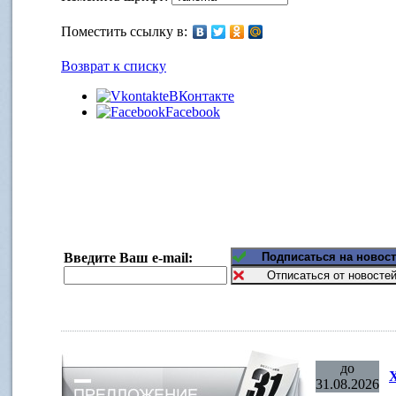
Поместить ссылку в:
Возврат к списку
ВКонтакте
Facebook
Введите Ваш e-mail:
до
31.08.2026