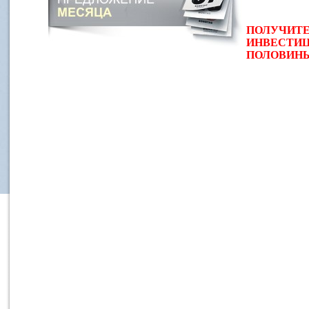
ПОЛУЧИТЕ
ИНВЕСТИЦ
ПОЛОВИНЫ 