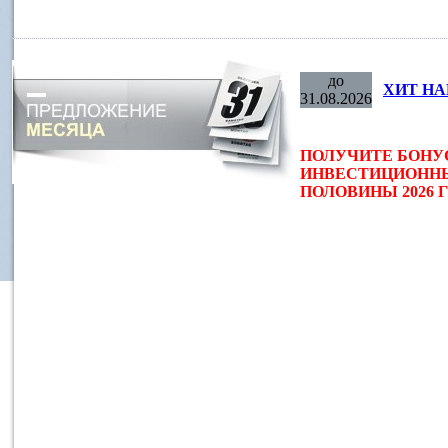
до
ХИТ НА
31.08.2026
ПОЛУЧИТЕ БОНУ
ИНВЕСТИЦИОННЫ
ПОЛОВИНЫ 2026 