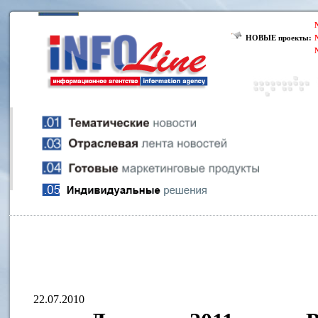
НОВЫЕ проекты:
22.07.2010