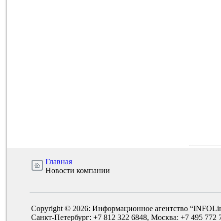
Главная
Новости компании
Copyright © 2026: Информационное агентство “INFOLi
Санкт-Петербург: +7 812 322 6848, Москва: +7 495 772 