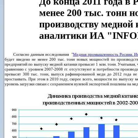
До конца 2011 года в 
менее 200 тыс. тонн 
производству медной 
аналитики ИА "INFO
Согласно данным исследования "
Медная промышленность Росиии. Ито
будет введено не менее 200 тыс. тонн новых мощностей по производств
предприятий по выпуску медной катанки превысит 1 млн. тонн. Учитывая, 
сравнению с уровнем 2007-2008 гг. отсутствуют и потребности производ
превысят 300 тыс. тонн, выпуск рафинированной меди до 2012 года не
простаивать. При этом в 2010 году, скорее всего, мощности по выпуску 
уровень загрузки связан с сохранением нулевой экспортной пошлины на ме