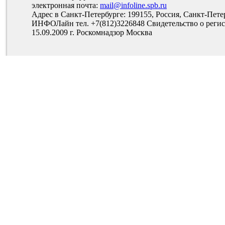
электронная почта:
mail@infoline.spb.ru
Адрес в Санкт-Петербурге: 199155, Россия, Санкт-Пете
ИНФОЛайн тел. +7(812)3226848 Свидетельство о ре
15.09.2009 г. Роскомнадзор Москва