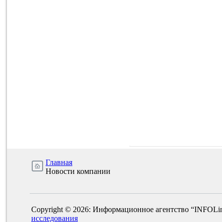
Главная
Новости компании
Copyright © 2026: Информационное агентство “INFOLi
исследования