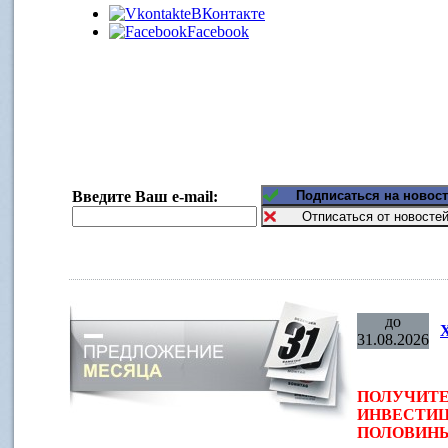
ВКонтакте
Facebook
Введите Ваш e-mail:
до
31.08.2026
ПОЛУЧИТЕ
ИНВЕСТИЦ
ПОЛОВИНЫ 