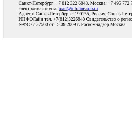
Санкт-Петербург: +7 812 322 6848, Москва: +7 495 772 
электронная почта:
mail@infoline.spb.ru
Адрес в Санкт-Петербурге: 199155, Россия, Санкт-Пете
ИНФОЛайн тел. +7(812)3226848 Свидетельство о рег
№ФС77-37500 от 15.09.2009 г. Роскомнадзор Москва