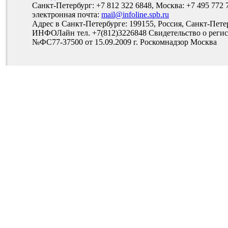
Санкт-Петербург: +7 812 322 6848, Москва: +7 495 772 
электронная почта:
mail@infoline.spb.ru
Адрес в Санкт-Петербурге: 199155, Россия, Санкт-Пете
ИНФОЛайн тел. +7(812)3226848 Свидетельство о рег
№ФС77-37500 от 15.09.2009 г. Роскомнадзор Москва