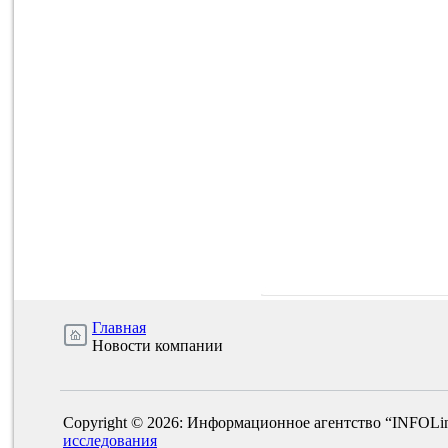
Главная
Новости компании
Copyright © 2026: Информационное агентство “INFOLi
исследования