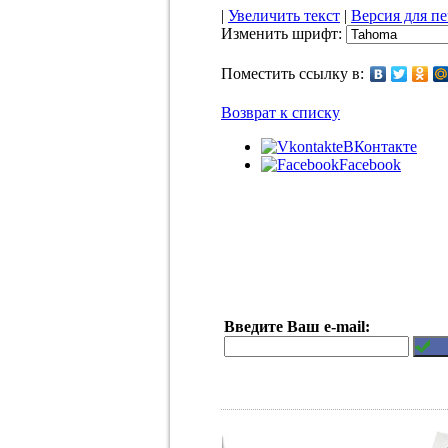
|
Увеличить текст
|
Версия для п
Изменить шрифт:
Поместить ссылку в:
Возврат к списку
ВКонтакте
Facebook
Введите Ваш e-mail: