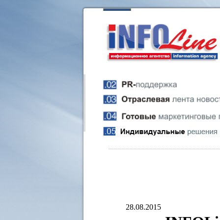
28.08.2015