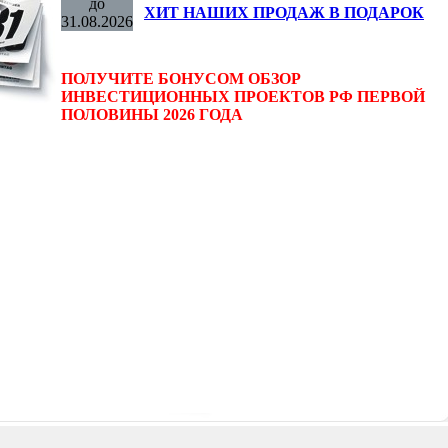
до
ХИТ НАШИХ ПРОДАЖ В ПОДАРОК
31.08.2026
ПОЛУЧИТЕ БОНУСОМ ОБЗОР
ИНВЕСТИЦИОННЫХ ПРОЕКТОВ РФ ПЕРВОЙ
ПОЛОВИНЫ 2026 ГОДА