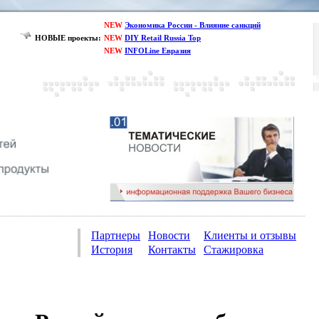
NEW
Экономика России - Влияние санкций
НОВЫЕ проекты:
NEW
DIY Retail Russia Top
NEW
INFOLine Евразия
Партнеры
Новости
Клиенты и отзывы
История
Контакты
Стажировка