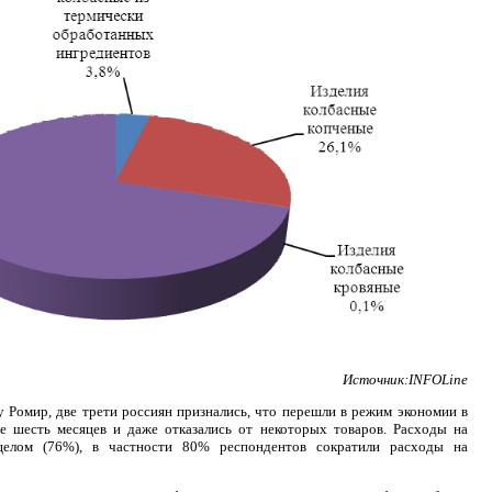
Источник:INFOLine
у Ромир, две трети россиян признались, что перешли в режим экономии в
е шесть месяцев и даже отказались от некоторых товаров. Расходы на
елом (76%), в частности 80% респондентов сократили расходы на