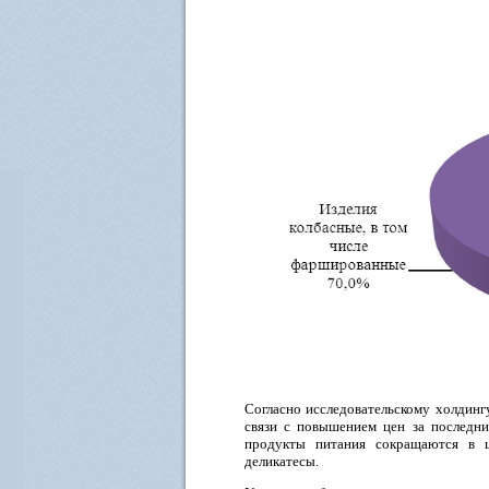
Согласно исследовательскому холдинг
связи с повышением цен за последни
продукты питания сокращаются в ц
деликатесы.