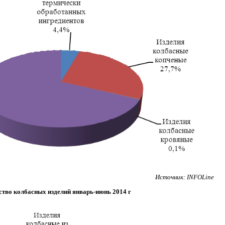
Источник: INFOLine
тво колбасных изделий январь-июнь 2014 г