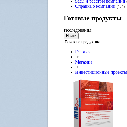
Базы и реестры компаний
Справка о компании
(454)
Готовые
продукты
Исследования
Главная
>
Магазин
>
Инвестиционные проекты