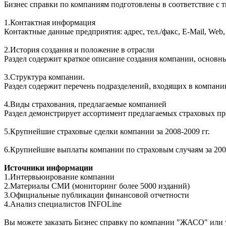
Бизнес справки по компаниям подготовлены в соответствие с
1.Контактная информация
Контактные данные предприятия: адрес, тел./факс, E-Mail, We
2.История создания и положение в отрасли
Раздел содержит краткое описание создания компании, основн
3.Структура компании.
Раздел содержит перечень подразделений, входящих в компани
4.Виды страхования, предлагаемые компанией
Раздел демонстрирует ассортимент предлагаемых страховых пр
5.Крупнейшие страховые сделки компании за 2008-2009 гг.
6.Крупнейшие выплаты компании по страховым случаям за 2008
Источники информации
1.Интервьюирование компании
2.Материалы СМИ (мониторинг более 5000 изданий)
3.Официальные публикации финансовой отчетности
4.Анализ специалистов INFOLine
Вы можете заказать Бизнес справку по компании "ЖАСО" или 