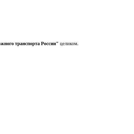
ожного транспорта России"
целиком.