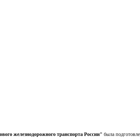
ового железнодорожного транспорта России"
была подготовл